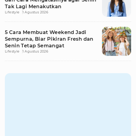
Tak Lagi Menakutkan
Lifestyle
1 Agustus 2026
5 Cara Membuat Weekend Jadi
Sempurna, Biar Pikiran Fresh dan
Senin Tetap Semangat
Lifestyle
1 Agustus 2026