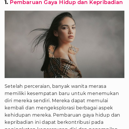
1.
Pembaruan Gaya Hidup dan Kepribadian
Setelah perceraian, banyak wanita merasa
memiliki kesempatan baru untuk menemukan
diri mereka sendiri. Mereka dapat memulai
kembali dan mengeksplorasi berbagai aspek
kehidupan mereka. Pembaruan gaya hidup dan
kepribadian ini dapat berkontribusi pada