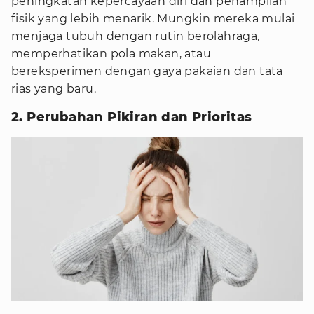
peningkatan kepercayaan diri dan penampilan
fisik yang lebih menarik. Mungkin mereka mulai
menjaga tubuh dengan rutin berolahraga,
memperhatikan pola makan, atau
bereksperimen dengan gaya pakaian dan tata
rias yang baru.
2. Perubahan Pikiran dan Prioritas