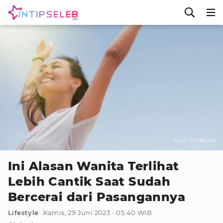
Foto : Thinkstock
Ini Alasan Wanita Terlihat
Lebih Cantik Saat Sudah
Bercerai dari Pasangannya
Lifestyle
Kamis, 29 Juni 2023 - 05:40 WIB