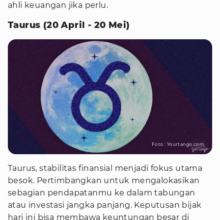
ahli keuangan jika perlu.
Taurus (20 April - 20 Mei)
Foto : Yourtango.com
Taurus, stabilitas finansial menjadi fokus utama
besok. Pertimbangkan untuk mengalokasikan
sebagian pendapatanmu ke dalam tabungan
atau investasi jangka panjang. Keputusan bijak
hari ini bisa membawa keuntungan besar di