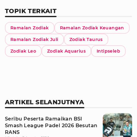
TOPIK TERKAIT
Ramalan Zodiak
Ramalan Zodiak Keuangan
Ramalan Zodiak Juli
Zodiak Taurus
Zodiak Leo
Zodiak Aquarius
Intipseleb
ARTIKEL SELANJUTNYA
Seribu Peserta Ramaikan BSI
Smash League Padel 2026 Besutan
RANS