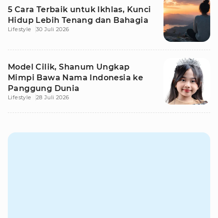
5 Cara Terbaik untuk Ikhlas, Kunci
Hidup Lebih Tenang dan Bahagia
Lifestyle
30 Juli 2026
Model Cilik, Shanum Ungkap
Mimpi Bawa Nama Indonesia ke
Panggung Dunia
Lifestyle
28 Juli 2026