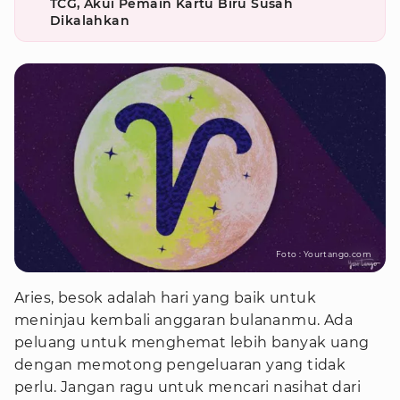
TCG, Akui Pemain Kartu Biru Susah
Dikalahkan
Foto : Yourtango.com
Aries, besok adalah hari yang baik untuk
meninjau kembali anggaran bulananmu. Ada
peluang untuk menghemat lebih banyak uang
dengan memotong pengeluaran yang tidak
perlu. Jangan ragu untuk mencari nasihat dari