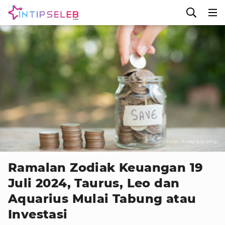
Foto : Freepik/jcomp
Ramalan Zodiak Keuangan 19
Juli 2024, Taurus, Leo dan
Aquarius Mulai Tabung atau
Investasi