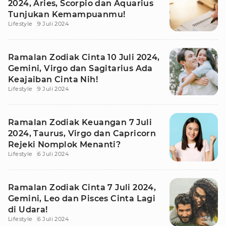
2024, Aries, Scorpio dan Aquarius
Tunjukan Kemampuanmu!
Lifestyle
9 Juli 2024
Ramalan Zodiak Cinta 10 Juli 2024,
Gemini, Virgo dan Sagitarius Ada
Keajaiban Cinta Nih!
Lifestyle
9 Juli 2024
Ramalan Zodiak Keuangan 7 Juli
2024, Taurus, Virgo dan Capricorn
Rejeki Nomplok Menanti?
Lifestyle
6 Juli 2024
Ramalan Zodiak Cinta 7 Juli 2024,
Gemini, Leo dan Pisces Cinta Lagi
di Udara!
Lifestyle
6 Juli 2024