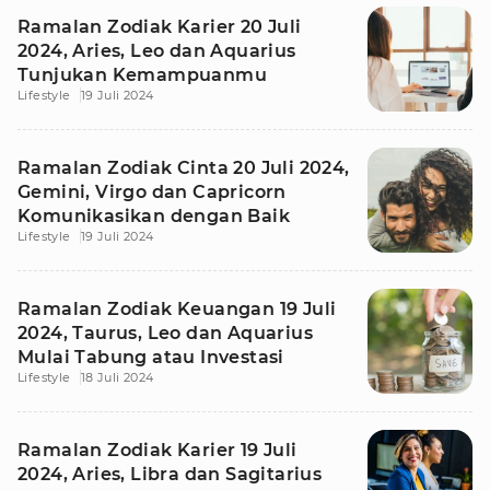
Ramalan Zodiak Karier 20 Juli
2024, Aries, Leo dan Aquarius
Tunjukan Kemampuanmu
Lifestyle
19 Juli 2024
Ramalan Zodiak Cinta 20 Juli 2024,
Gemini, Virgo dan Capricorn
Komunikasikan dengan Baik
Lifestyle
19 Juli 2024
Ramalan Zodiak Keuangan 19 Juli
2024, Taurus, Leo dan Aquarius
Mulai Tabung atau Investasi
Lifestyle
18 Juli 2024
Ramalan Zodiak Karier 19 Juli
2024, Aries, Libra dan Sagitarius