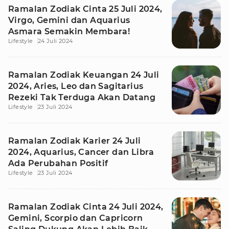
Ramalan Zodiak Cinta 25 Juli 2024,
Virgo, Gemini dan Aquarius
Asmara Semakin Membara!
Lifestyle
24 Juli 2024
Ramalan Zodiak Keuangan 24 Juli
2024, Aries, Leo dan Sagitarius
Rezeki Tak Terduga Akan Datang
Lifestyle
23 Juli 2024
Ramalan Zodiak Karier 24 Juli
2024, Aquarius, Cancer dan Libra
Ada Perubahan Positif
Lifestyle
23 Juli 2024
Ramalan Zodiak Cinta 24 Juli 2024,
Gemini, Scorpio dan Capricorn