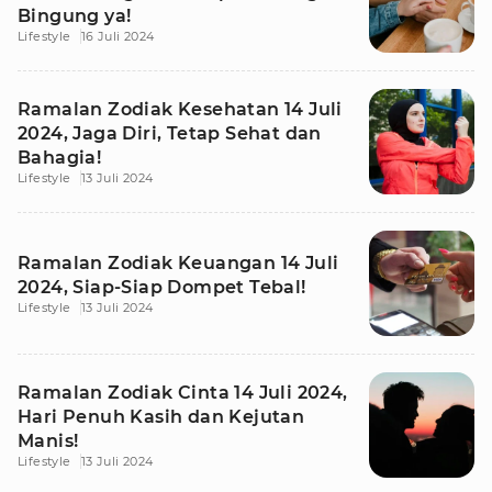
Bingung ya!
Lifestyle
16 Juli 2024
Ramalan Zodiak Kesehatan 14 Juli
2024, Jaga Diri, Tetap Sehat dan
Bahagia!
Lifestyle
13 Juli 2024
Ramalan Zodiak Keuangan 14 Juli
2024, Siap-Siap Dompet Tebal!
Lifestyle
13 Juli 2024
Ramalan Zodiak Cinta 14 Juli 2024,
Hari Penuh Kasih dan Kejutan
Manis!
Lifestyle
13 Juli 2024