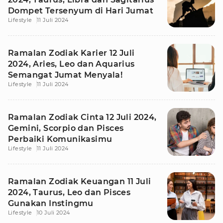
Dompet Tersenyum di Hari Jumat
Lifestyle
11 Juli 2024
Ramalan Zodiak Karier 12 Juli
2024, Aries, Leo dan Aquarius
Semangat Jumat Menyala!
Lifestyle
11 Juli 2024
Ramalan Zodiak Cinta 12 Juli 2024,
Gemini, Scorpio dan Pisces
Perbaiki Komunikasimu
Lifestyle
11 Juli 2024
Ramalan Zodiak Keuangan 11 Juli
2024, Taurus, Leo dan Pisces
Gunakan Instingmu
Lifestyle
10 Juli 2024