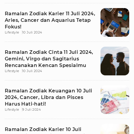
Ramalan Zodiak Karier 11 Juli 2024,
Aries, Cancer dan Aquarius Tetap
Fokus!
Lifestyle
10 Juli 2024
Ramalan Zodiak Cinta 11 Juli 2024,
Gemini, Virgo dan Sagitarius
Rencanakan Kencan Spesialmu
Lifestyle
10 Juli 2024
Ramalan Zodiak Keuangan 10 Juli
2024, Cancer, Libra dan Pisces
Harus Hati-hati!
Lifestyle
9 Juli 2024
Ramalan Zodiak Karier 10 Juli