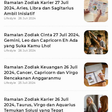
Ramalan Zodiak Karier 27 Juli
2024, Aries, Libra dan Sagitarius
Ambil Inisiatif
Lifestyle
26 Juli 2024
Ramalan Zodiak Cinta 27 Juli 2024,
Gemini, Leo dan Capricorn Eh Ada
yang Suka Kamu Lho!
Lifestyle
26 Juli 2024
Ramalan Zodiak Keuangan 26 Juli
2024, Cancer, Capricorn dan Virgo
Rencakanan Anggaranmu
Lifestyle
25 Juli 2024
Ramalan Zodiak Karier 26 Juli
2024, Taurus, Virgo dan Aquarius
Temukan Solusi yang Tepat