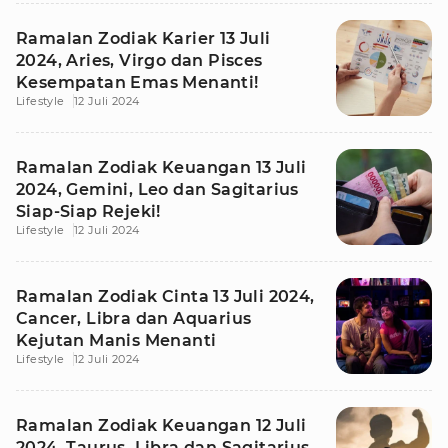
Ramalan Zodiak Karier 13 Juli
2024, Aries, Virgo dan Pisces
Kesempatan Emas Menanti!
Lifestyle
12 Juli 2024
Ramalan Zodiak Keuangan 13 Juli
2024, Gemini, Leo dan Sagitarius
Siap-Siap Rejeki!
Lifestyle
12 Juli 2024
Ramalan Zodiak Cinta 13 Juli 2024,
Cancer, Libra dan Aquarius
Kejutan Manis Menanti
Lifestyle
12 Juli 2024
Ramalan Zodiak Keuangan 12 Juli
2024, Taurus, Libra dan Sagitarius