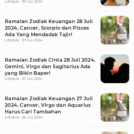
Lifestyle
30 Juli 2024
Ramalan Zodiak Keuangan 28 Juli
2024, Cancer, Scorpio dan Pisces
Ada Yang Mendadak Tajir!
Lifestyle
27 Juli 2024
Ramalan Zodiak Cinta 28 Juli 2024,
Gemini, Virgo dan Sagitarius Ada
yang Bikin Baper!
Lifestyle
27 Juli 2024
Ramalan Zodiak Keuangan 27 Juli
2024, Cancer, Virgo dan Aquarius
Harus Cari Tambahan
Lifestyle
26 Juli 2024