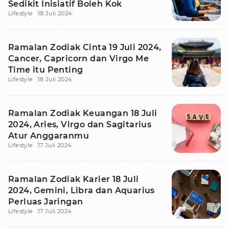
Sedikit Inisiatif Boleh Kok
Lifestyle
18 Juli 2024
Ramalan Zodiak Cinta 19 Juli 2024,
Cancer, Capricorn dan Virgo Me
Time itu Penting
Lifestyle
18 Juli 2024
Ramalan Zodiak Keuangan 18 Juli
2024, Aries, Virgo dan Sagitarius
Atur Anggaranmu
Lifestyle
17 Juli 2024
Ramalan Zodiak Karier 18 Juli
2024, Gemini, Libra dan Aquarius
Perluas Jaringan
Lifestyle
17 Juli 2024