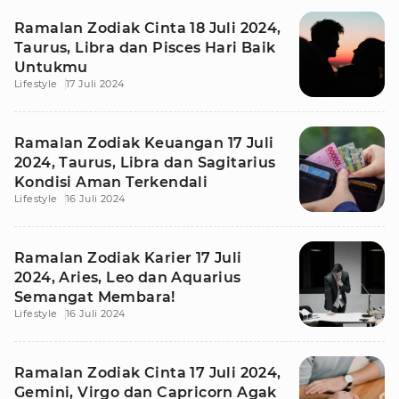
Ramalan Zodiak Cinta 18 Juli 2024,
Taurus, Libra dan Pisces Hari Baik
Untukmu
Lifestyle
17 Juli 2024
Ramalan Zodiak Keuangan 17 Juli
2024, Taurus, Libra dan Sagitarius
Kondisi Aman Terkendali
Lifestyle
16 Juli 2024
Ramalan Zodiak Karier 17 Juli
2024, Aries, Leo dan Aquarius
Semangat Membara!
Lifestyle
16 Juli 2024
Ramalan Zodiak Cinta 17 Juli 2024,
Gemini, Virgo dan Capricorn Agak