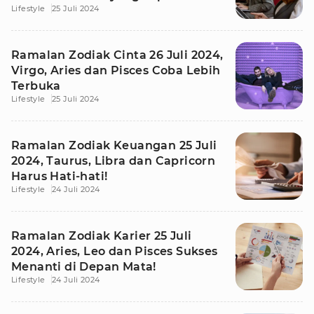
Lifestyle
25 Juli 2024
Ramalan Zodiak Cinta 26 Juli 2024,
Virgo, Aries dan Pisces Coba Lebih
Terbuka
Lifestyle
25 Juli 2024
Ramalan Zodiak Keuangan 25 Juli
2024, Taurus, Libra dan Capricorn
Harus Hati-hati!
Lifestyle
24 Juli 2024
Ramalan Zodiak Karier 25 Juli
2024, Aries, Leo dan Pisces Sukses
Menanti di Depan Mata!
Lifestyle
24 Juli 2024