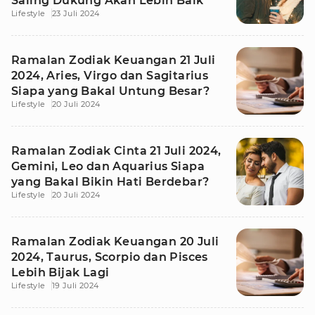
Saling Dukung Akan Lebih Baik
Lifestyle
23 Juli 2024
Ramalan Zodiak Keuangan 21 Juli
2024, Aries, Virgo dan Sagitarius
Siapa yang Bakal Untung Besar?
Lifestyle
20 Juli 2024
Ramalan Zodiak Cinta 21 Juli 2024,
Gemini, Leo dan Aquarius Siapa
yang Bakal Bikin Hati Berdebar?
Lifestyle
20 Juli 2024
Ramalan Zodiak Keuangan 20 Juli
2024, Taurus, Scorpio dan Pisces
Lebih Bijak Lagi
Lifestyle
19 Juli 2024