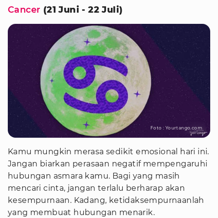
Cancer
(21 Juni - 22 Juli)
Foto : Yourtango.com
Kamu mungkin merasa sedikit emosional hari ini.
Jangan biarkan perasaan negatif mempengaruhi
hubungan asmara kamu. Bagi yang masih
mencari cinta, jangan terlalu berharap akan
kesempurnaan. Kadang, ketidaksempurnaanlah
yang membuat hubungan menarik.