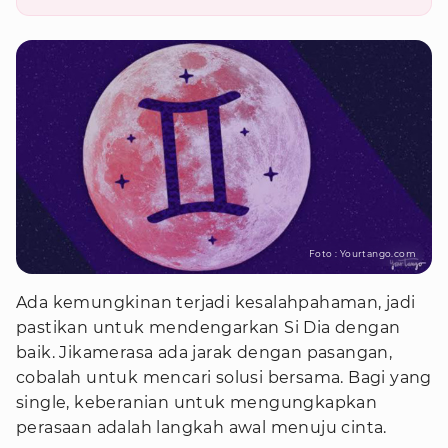
Foto : Yourtango.com
Ada kemungkinan terjadi kesalahpahaman, jadi
pastikan untuk mendengarkan Si Dia dengan
baik. Jikamerasa ada jarak dengan pasangan,
cobalah untuk mencari solusi bersama. Bagi yang
single, keberanian untuk mengungkapkan
perasaan adalah langkah awal menuju cinta.