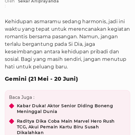
Oleh
Sekar Arliprayanda
:
Kehidupan asmaramu sedang harmonis, jadi ini
waktu yang tepat untuk merencanakan kegiatan
romantis bersama pasangan. Namun, jangan
terlalu bergantung pada Si Dia, jaga
keseimbangan antara kehidupan pribadi dan
sosial. Bagi yang masih sendiri, jangan menutup
hati untuk peluang baru.
Gemini (21 Mei - 20 Juni)
Baca Juga :
Kabar Duka! Aktor Senior Diding Boneng
Meninggal Dunia
Raditya Dika Coba Main Marvel Hero Rush
TCG, Akui Pemain Kartu Biru Susah
Dikalahkan