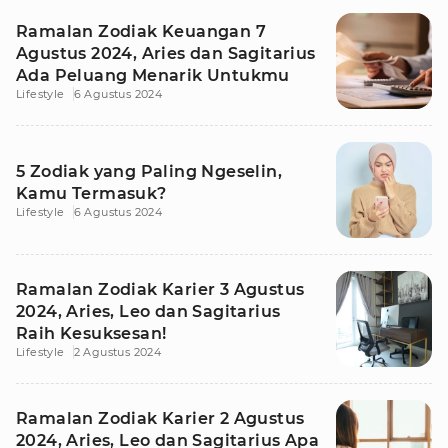
Ramalan Zodiak Keuangan 7
Agustus 2024, Aries dan Sagitarius
Ada Peluang Menarik Untukmu
Lifestyle
6 Agustus 2024
5 Zodiak yang Paling Ngeselin,
Kamu Termasuk?
Lifestyle
6 Agustus 2024
Ramalan Zodiak Karier 3 Agustus
2024, Aries, Leo dan Sagitarius
Raih Kesuksesan!
Lifestyle
2 Agustus 2024
Ramalan Zodiak Karier 2 Agustus
2024, Aries, Leo dan Sagitarius Apa