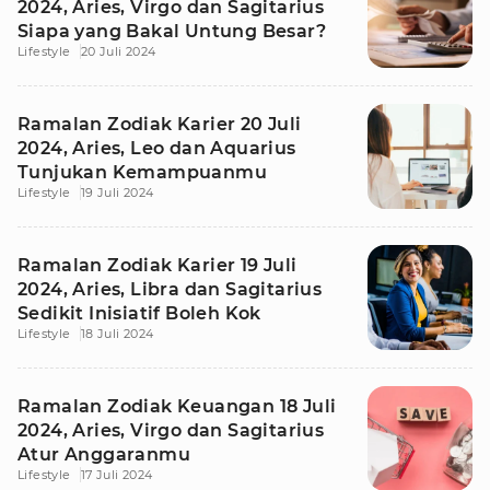
2024, Aries, Virgo dan Sagitarius
Siapa yang Bakal Untung Besar?
Lifestyle
20 Juli 2024
Ramalan Zodiak Karier 20 Juli
2024, Aries, Leo dan Aquarius
Tunjukan Kemampuanmu
Lifestyle
19 Juli 2024
Ramalan Zodiak Karier 19 Juli
2024, Aries, Libra dan Sagitarius
Sedikit Inisiatif Boleh Kok
Lifestyle
18 Juli 2024
Ramalan Zodiak Keuangan 18 Juli
2024, Aries, Virgo dan Sagitarius
Atur Anggaranmu
Lifestyle
17 Juli 2024