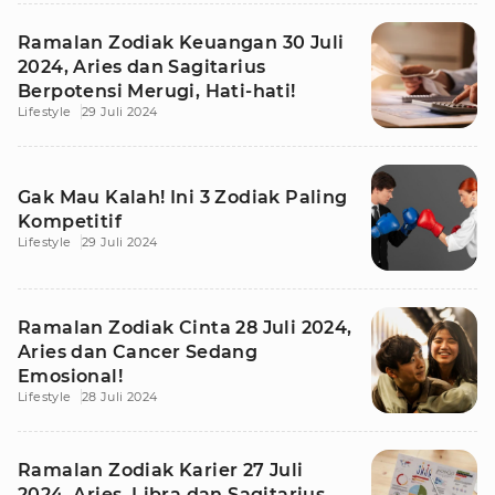
Ramalan Zodiak Keuangan 30 Juli
2024, Aries dan Sagitarius
Berpotensi Merugi, Hati-hati!
Lifestyle
29 Juli 2024
Gak Mau Kalah! Ini 3 Zodiak Paling
Kompetitif
Lifestyle
29 Juli 2024
Ramalan Zodiak Cinta 28 Juli 2024,
Aries dan Cancer Sedang
Emosional!
Lifestyle
28 Juli 2024
Ramalan Zodiak Karier 27 Juli
2024, Aries, Libra dan Sagitarius