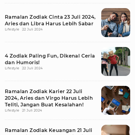
Ramalan Zodiak Cinta 23 Juli 2024,
Aries dan Libra Harus Lebih Sabar
Lifestyle
22 Juli 2024
4 Zodiak Paling Fun, Dikenal Ceria
dan Humoris!
Lifestyle
22 Juli 2024
Ramalan Zodiak Karier 22 Juli
2024, Aries dan Virgo Harus Lebih
Teliti, Jangan Buat Kesalahan!
Lifestyle
21 Juli 2024
Ramalan Zodiak Keuangan 21 Juli