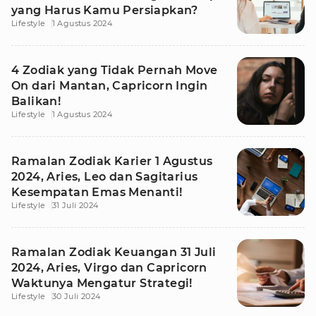
yang Harus Kamu Persiapkan?
Lifestyle
1 Agustus 2024
4 Zodiak yang Tidak Pernah Move
On dari Mantan, Capricorn Ingin
Balikan!
Lifestyle
1 Agustus 2024
Ramalan Zodiak Karier 1 Agustus
2024, Aries, Leo dan Sagitarius
Kesempatan Emas Menanti!
Lifestyle
31 Juli 2024
Ramalan Zodiak Keuangan 31 Juli
2024, Aries, Virgo dan Capricorn
Waktunya Mengatur Strategi!
Lifestyle
30 Juli 2024