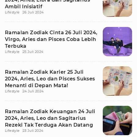
Ambil Inisiatif
Lifestyle
26 Juli 2024
Ramalan Zodiak Cinta 26 Juli 2024,
Virgo, Aries dan Pisces Coba Lebih
Terbuka
Lifestyle
25 Juli 2024
Ramalan Zodiak Karier 25 Juli
2024, Aries, Leo dan Pisces Sukses
Menanti di Depan Mata!
Lifestyle
24 Juli 2024
Ramalan Zodiak Keuangan 24 Juli
2024, Aries, Leo dan Sagitarius
Rezeki Tak Terduga Akan Datang
Lifestyle
23 Juli 2024