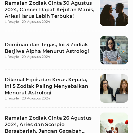
Ramalan Zodiak Cinta 30 Agustus
2024, Cancer Dapat Kejutan Manis,
Aries Harus Lebih Terbuka!
Lifestyle
29 Agustus 2024
Dominan dan Tegas, Ini 3 Zodiak
Berjiwa Alpha Menurut Astrologi
Lifestyle
29 Agustus 2024
Dikenal Egois dan Keras Kepala,
Ini 5 Zodiak Paling Menyebalkan
Menurut Astrologi
Lifestyle
28 Agustus 2024
Ramalan Zodiak Cinta 26 Agustus
2024, Aries dan Scorpio
Bersabarlah, Jangan Gegabah