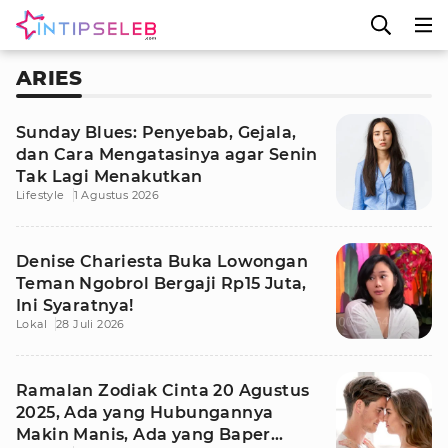
ARIES
Sunday Blues: Penyebab, Gejala,
dan Cara Mengatasinya agar Senin
Tak Lagi Menakutkan
Lifestyle
1 Agustus 2026
Denise Chariesta Buka Lowongan
Teman Ngobrol Bergaji Rp15 Juta,
Ini Syaratnya!
Lokal
28 Juli 2026
Ramalan Zodiak Cinta 20 Agustus
2025, Ada yang Hubungannya
Makin Manis, Ada yang Baper