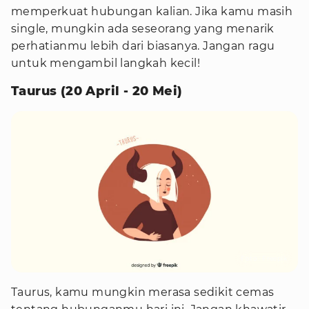
memperkuat hubungan kalian. Jika kamu masih
single, mungkin ada seseorang yang menarik
perhatianmu lebih dari biasanya. Jangan ragu
untuk mengambil langkah kecil!
Taurus (20 April - 20 Mei)
Foto : Freepik
Taurus, kamu mungkin merasa sedikit cemas