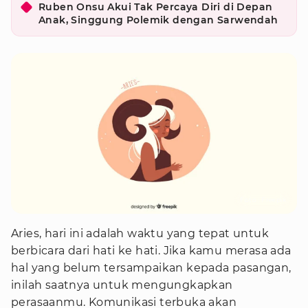
Ruben Onsu Akui Tak Percaya Diri di Depan
Anak, Singgung Polemik dengan Sarwendah
Foto : Freepik
Aries, hari ini adalah waktu yang tepat untuk
berbicara dari hati ke hati. Jika kamu merasa ada
hal yang belum tersampaikan kepada pasangan,
inilah saatnya untuk mengungkapkan
perasaanmu. Komunikasi terbuka akan