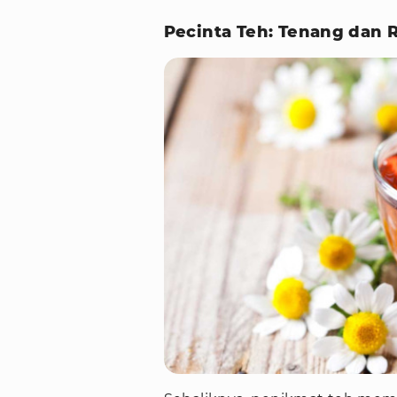
Pecinta Teh: Tenang dan R