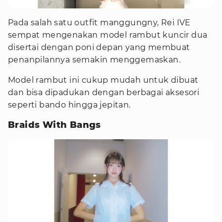
Pada salah satu outfit manggungny, Rei IVE
sempat mengenakan model rambut kuncir dua
disertai dengan poni depan yang membuat
penanpilannya semakin menggemaskan.
Model rambut ini cukup mudah untuk dibuat
dan bisa dipadukan dengan berbagai aksesori
seperti bando hingga jepitan.
Braids With Bangs