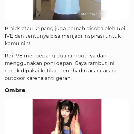
Foto : reinyourheart/instagram
Braids atau kepang juga pernah dicoba oleh Rei
IVE dan tentunya bisa menjadi inspirasi untuk
kamu nih!
Rei IVE mengepang dua rambutnya dan
menggunakan poni depan. Gaya rambut ini
cocok dipakai ketika menghadiri acara-acara
outdoor karena anti gerah.
Ombre