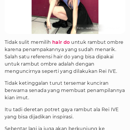
Foto : reinyourheart/instagram
Tidak sulit memilih
hair do
untuk rambut ombre
karena penampakannya yang sudah menarik.
Salah satu referensi hair do yang bisa dipakai
untuk rambut ombre adalah dengan
menguncirnya seperti yang dilakukan Rei IVE.
Tidak ketinggalan turut tersemar kunciran
berwarna senada yang membuat penampilannya
kian imut.
Itu tadi deretan potret gaya rambut ala Rei IVE
yang bisa dijadikan inspirasi.
Sebentar lagi ia juga akan berkunjung ke