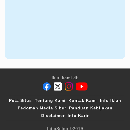
Ikuti kami di:
Peta Situs
Tentang Kami
Kontak Kami
Info Iklan
Pedoman Media Siber
Panduan Kebijakan
Disclaimer
Info Karir
IntipSeleb
©2019