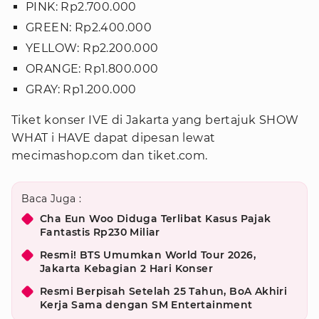
PINK: Rp2.700.000
GREEN: Rp2.400.000
YELLOW: Rp2.200.000
ORANGE: Rp1.800.000
GRAY: Rp1.200.000
Tiket konser IVE di Jakarta yang bertajuk SHOW
WHAT i HAVE dapat dipesan lewat
mecimashop.com dan tiket.com.
Baca Juga :
Cha Eun Woo Diduga Terlibat Kasus Pajak
Fantastis Rp230 Miliar
Resmi! BTS Umumkan World Tour 2026,
Jakarta Kebagian 2 Hari Konser
Resmi Berpisah Setelah 25 Tahun, BoA Akhiri
Kerja Sama dengan SM Entertainment