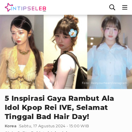
Foto : Reinyourheart/instagram
5 Inspirasi Gaya Rambut Ala
Idol Kpop Rei IVE, Selamat
Tinggal Bad Hair Day!
Korea
Sabtu, 17 Agustus 2024 - 15:00 WIB