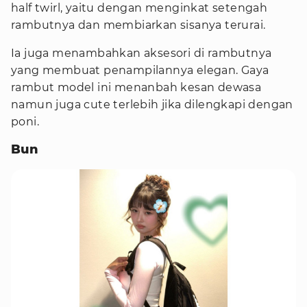
half twirl, yaitu dengan menginkat setengah
rambutnya dan membiarkan sisanya terurai.
Ia juga menambahkan aksesori di rambutnya
yang membuat penampilannya elegan. Gaya
rambut model ini menanbah kesan dewasa
namun juga cute terlebih jika dilengkapi dengan
poni.
Bun