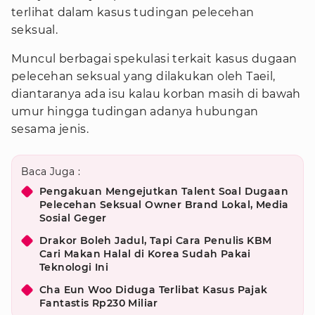
terlihat dalam kasus tudingan pelecehan
seksual.
Muncul berbagai spekulasi terkait kasus dugaan
pelecehan seksual yang dilakukan oleh Taeil,
diantaranya ada isu kalau korban masih di bawah
umur hingga tudingan adanya hubungan
sesama jenis.
Baca Juga :
Pengakuan Mengejutkan Talent Soal Dugaan
Pelecehan Seksual Owner Brand Lokal, Media
Sosial Geger
Drakor Boleh Jadul, Tapi Cara Penulis KBM
Cari Makan Halal di Korea Sudah Pakai
Teknologi Ini
Cha Eun Woo Diduga Terlibat Kasus Pajak
Fantastis Rp230 Miliar