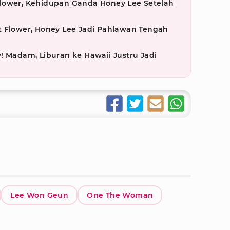
lower, Kehidupan Ganda Honey Lee Setelah
t Flower, Honey Lee Jadi Pahlawan Tengah
! Madam, Liburan ke Hawaii Justru Jadi
Lee Won Geun
One The Woman