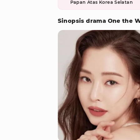
Papan Atas Korea Selatan
Sinopsis drama One the