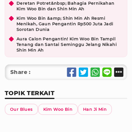
Deretan Potret&nbsp; Bahagia Pernikahan
Kim Woo Bin dan Shin Min Ah
Kim Woo Bin &amp; Shin Min Ah Resmi
Menikah, Gaun Pengantin Rp500 Juta Jadi
Sorotan Dunia
Aura Calon Pengantin! Kim Woo Bin Tampil
Tenang dan Santai Seminggu Jelang Nikahi
Shin Min Ah
Share :
TOPIK TERKAIT
Our Blues
Kim Woo Bin
Han Ji Min