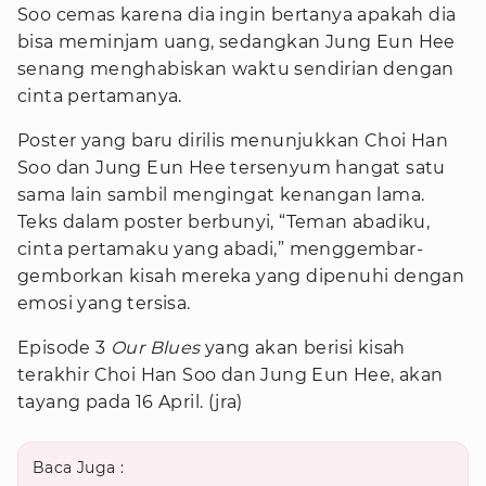
Soo cemas karena dia ingin bertanya apakah dia
bisa meminjam uang, sedangkan Jung Eun Hee
senang menghabiskan waktu sendirian dengan
cinta pertamanya.
Poster yang baru dirilis menunjukkan Choi Han
Soo dan Jung Eun Hee tersenyum hangat satu
sama lain sambil mengingat kenangan lama.
Teks dalam poster berbunyi, “Teman abadiku,
cinta pertamaku yang abadi,” menggembar-
gemborkan kisah mereka yang dipenuhi dengan
emosi yang tersisa.
Episode 3
Our
Blues
yang akan berisi kisah
terakhir Choi Han Soo dan Jung Eun Hee, akan
tayang pada 16 April. (jra)
Baca Juga :