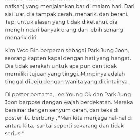
nafkah) yang menjalankan bar di malam hari. Dari
sisi luar, dia tampak cerah, menarik, dan berani.
Tapi untuk alasan yang tidak diketahui, dia
menghindari banyak orang dan lebih senang
menarik diri.
Kim Woo Bin berperan sebagai Park Jung Joon,
seorang kapten kapal dengan hati yang hangat.
Dia tidak serakah untuk apa pun dan tidak
memiliki tujuan yang tinggi. Mimpinya adalah
tinggal di Jeju dengan wanita yang dicintainya.
Di poster pertama, Lee Young Ok dan Park Jung
Joon berpose dengan wajah berdekatan. Mereka
bersinar dengan senyum cerah, dan teks di
poster itu berbunyi, "Mari kita menjaga hal-hal di
antara kita, santai seperti sekarang dan tidak
serius!"