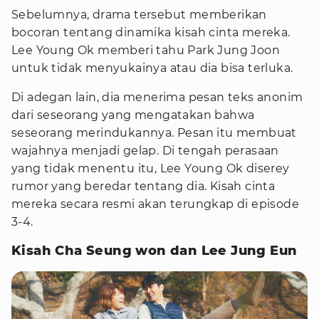
Sebelumnya, drama tersebut memberikan
bocoran tentang dinamika kisah cinta mereka.
Lee Young Ok memberi tahu Park Jung Joon
untuk tidak menyukainya atau dia bisa terluka.
Di adegan lain, dia menerima pesan teks anonim
dari seseorang yang mengatakan bahwa
seseorang merindukannya. Pesan itu membuat
wajahnya menjadi gelap. Di tengah perasaan
yang tidak menentu itu, Lee Young Ok diserey
rumor yang beredar tentang dia. Kisah cinta
mereka secara resmi akan terungkap di episode
3-4.
Kisah Cha Seung won dan Lee Jung Eun