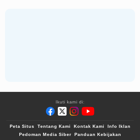
Ikuti kami di:
Peta Situs
Tentang Kami
Kontak Kami
Info Iklan
Pedoman Media Siber
Panduan Kebijakan