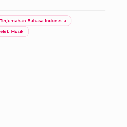
Terjemahan Bahasa Indonesia
seleb Musik