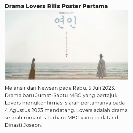
Drama Lovers Rilis Poster Pertama
Melansir dari Newsen pada Rabu, 5 Juli 2023,
Drama baru Jumat-Sabtu MBC yang bertajuk
Lovers mengkonfirmasi siaran pertamanya pada
4 Agustus 2023 mendatang. Lovers adalah drama
sejarah romantis terbaru MBC yang berlatar di
Dinasti Joseon.