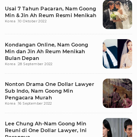
Usai 7 Tahun Pacaran, Nam Goong
Min & Jin Ah Reum Resmi Menikah
Korea
10 Oktober 2022
Kondangan Online, Nam Goong
Min dan Jin Ah Reum Menikah
Bulan Depan
Korea
28 September 2022
Nonton Drama One Dollar Lawyer
Sub Indo, Nam Goong Min
Pengacara Murah
Korea
16 September 2022
Lee Chung Ah-Nam Goong Min
Reuni di One Dollar Lawyer, Ini