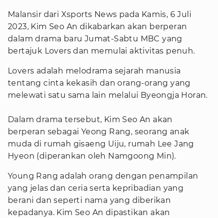
Malansir dari Xsports News pada Kamis, 6 Juli
2023, Kim Seo An dikabarkan akan berperan
dalam drama baru Jumat-Sabtu MBC yang
bertajuk Lovers dan memulai aktivitas penuh.
Lovers adalah melodrama sejarah manusia
tentang cinta kekasih dan orang-orang yang
melewati satu sama lain melalui Byeongja Horan.
Dalam drama tersebut, Kim Seo An akan
berperan sebagai Yeong Rang, seorang anak
muda di rumah gisaeng Uiju, rumah Lee Jang
Hyeon (diperankan oleh Namgoong Min).
Young Rang adalah orang dengan penampilan
yang jelas dan ceria serta kepribadian yang
berani dan seperti nama yang diberikan
kepadanya. Kim Seo An dipastikan akan