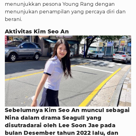
menunjukkan pesona Young Rang dengan
menunjukan penampilan yang percaya diri dan
berani.
Aktivitas Kim Seo An
Sebelumnya Kim Seo An muncul sebagai
Nina dalam drama Seagull yang
disutradarai oleh Lee Soon Jae pada
bulan Desember tahun 2022 lalu, dan