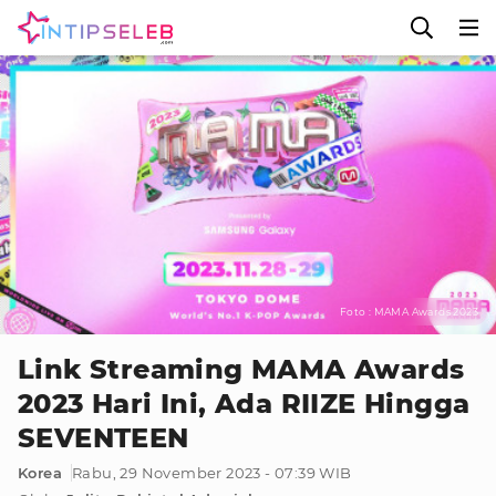
Foto : MAMA Awards 2023
Link Streaming MAMA Awards
2023 Hari Ini, Ada RIIZE Hingga
SEVENTEEN
Korea
Rabu, 29 November 2023 - 07:39 WIB