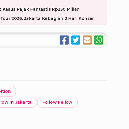
 Kasus Pajak Fantastis Rp230 Miliar
our 2026, Jakarta Kebagian 2 Hari Konser
ition
low In Jakarta
Follow Fellow