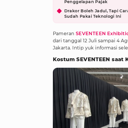
Penggelapan Pajak
Drakor Boleh Jadul, Tapi Car
Sudah Pakai Teknologi Ini
Pameran
SEVENTEEN Exhibition
dari tanggal 12 Juli sampai 4 Ag
Jakarta. Intip yuk informasi se
Kostum SEVENTEEN saat K