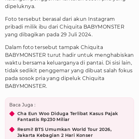
dipeluknya.
Foto tersebut berasal dari akun Instagram
pribadi milik ibu dari Chiquita BABYMONSTER
yang dibagikan pada 29 Juli 2024.
Dalam foto tersebut tampak Chiquita
BABYMONSTER turut hadir untuk menghabiskan
waktu bersama keluarganya di pantai. Di sisi lain,
tidak sedikit penggemar yang dibuat salah fokus
pada sosok pria yang dipeluk Chiquita
BABYMONSTER.
Baca Juga :
Cha Eun Woo Diduga Terlibat Kasus Pajak
Fantastis Rp230 Miliar
Resmi! BTS Umumkan World Tour 2026,
Jakarta Kebagian 2 Hari Konser