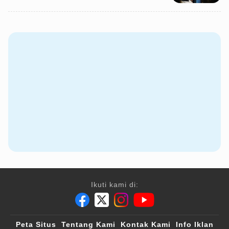
Ikuti kami di:
Peta Situs
Tentang Kami
Kontak Kami
Info Iklan