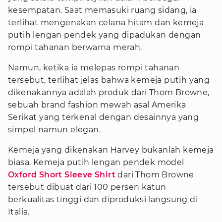
kesempatan. Saat memasuki ruang sidang, ia
terlihat mengenakan celana hitam dan kemeja
putih lengan pendek yang dipadukan dengan
rompi tahanan berwarna merah.
Namun, ketika ia melepas rompi tahanan
tersebut, terlihat jelas bahwa kemeja putih yang
dikenakannya adalah produk dari Thom Browne,
sebuah brand fashion mewah asal Amerika
Serikat yang terkenal dengan desainnya yang
simpel namun elegan.
Kemeja yang dikenakan Harvey bukanlah kemeja
biasa. Kemeja putih lengan pendek model
Oxford Short Sleeve Shirt
dari Thom Browne
tersebut dibuat dari 100 persen katun
berkualitas tinggi dan diproduksi langsung di
Italia.