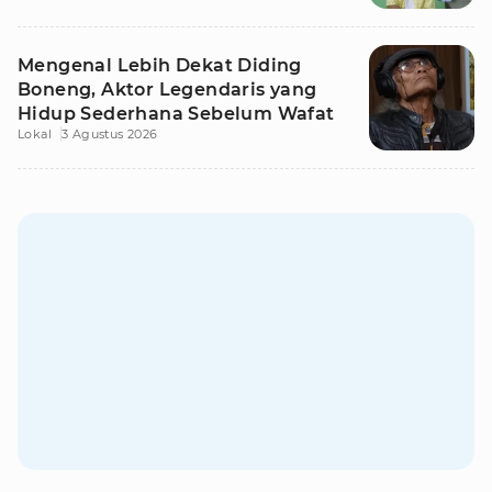
Mengenal Lebih Dekat Diding
Boneng, Aktor Legendaris yang
Hidup Sederhana Sebelum Wafat
Lokal
3 Agustus 2026