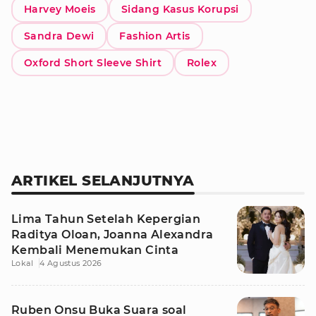
Harvey Moeis
Sidang Kasus Korupsi
Sandra Dewi
Fashion Artis
Oxford Short Sleeve Shirt
Rolex
ARTIKEL SELANJUTNYA
Lima Tahun Setelah Kepergian
Raditya Oloan, Joanna Alexandra
Kembali Menemukan Cinta
Lokal
4 Agustus 2026
Ruben Onsu Buka Suara soal