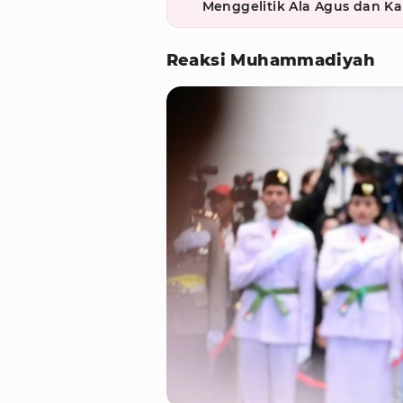
Menggelitik Ala Agus dan Kal
Reaksi Muhammadiyah