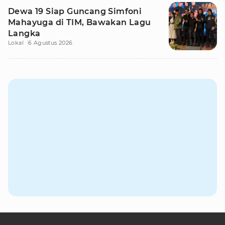
Dewa 19 Siap Guncang Simfoni
Mahayuga di TIM, Bawakan Lagu
Langka
Lokal
6 Agustus 2026