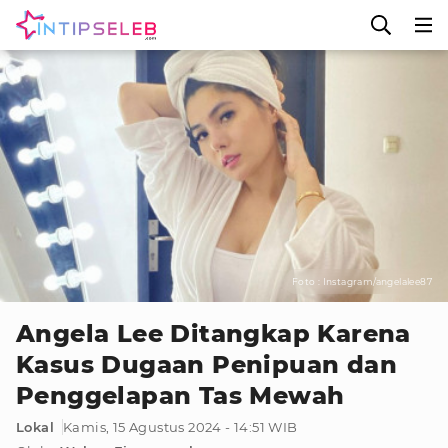
Foto : Instagram/angelalee87
Angela Lee Ditangkap Karena
Kasus Dugaan Penipuan dan
Penggelapan Tas Mewah
Lokal
Kamis, 15 Agustus 2024 - 14:51 WIB