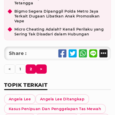
Tetangga
Bigmo Segera Dipanggil Polda Metro Jaya
Terkait Dugaan Libatkan Anak Promosikan
Vape
Micro Cheating Adalah? Kenali Perilaku yang
Sering Tak Disadari dalam Hubungan
Share :
<
1
2
>
TOPIK TERKAIT
Angela Lee
Angela Lee Ditangkap
Kasus Penipuan Dan Penggelapan Tas Mewah