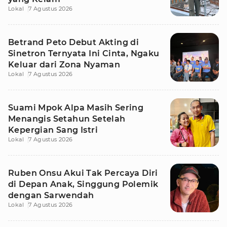
Lokal
7 Agustus 2026
Betrand Peto Debut Akting di
Sinetron Ternyata Ini Cinta, Ngaku
Keluar dari Zona Nyaman
Lokal
7 Agustus 2026
Suami Mpok Alpa Masih Sering
Menangis Setahun Setelah
Kepergian Sang Istri
Lokal
7 Agustus 2026
Ruben Onsu Akui Tak Percaya Diri
di Depan Anak, Singgung Polemik
dengan Sarwendah
Lokal
7 Agustus 2026