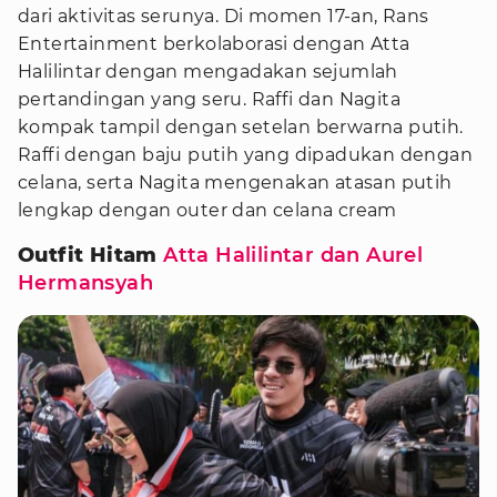
dari aktivitas serunya. Di momen 17-an, Rans
Entertainment berkolaborasi dengan Atta
Halilintar dengan mengadakan sejumlah
pertandingan yang seru. Raffi dan Nagita
kompak tampil dengan setelan berwarna putih.
Raffi dengan baju putih yang dipadukan dengan
celana, serta Nagita mengenakan atasan putih
lengkap dengan outer dan celana cream
Outfit Hitam
Atta Halilintar dan Aurel
Hermansyah