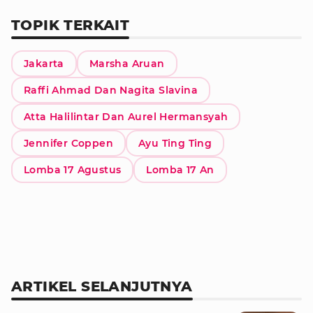
TOPIK TERKAIT
Jakarta
Marsha Aruan
Raffi Ahmad Dan Nagita Slavina
Atta Halilintar Dan Aurel Hermansyah
Jennifer Coppen
Ayu Ting Ting
Lomba 17 Agustus
Lomba 17 An
ARTIKEL SELANJUTNYA