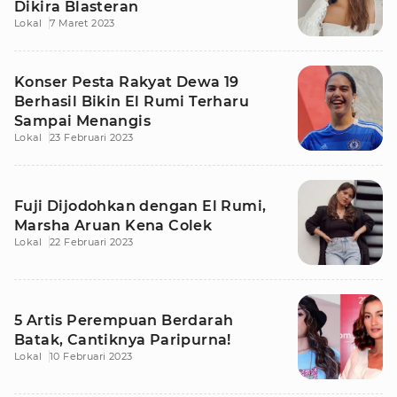
Dikira Blasteran
Lokal
7 Maret 2023
Konser Pesta Rakyat Dewa 19
Berhasil Bikin El Rumi Terharu
Sampai Menangis
Lokal
23 Februari 2023
Fuji Dijodohkan dengan El Rumi,
Marsha Aruan Kena Colek
Lokal
22 Februari 2023
5 Artis Perempuan Berdarah
Batak, Cantiknya Paripurna!
Lokal
10 Februari 2023