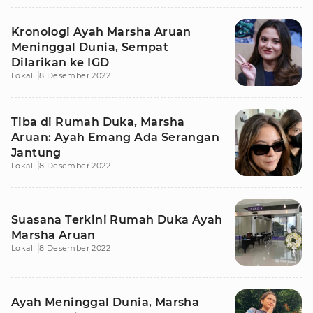
Kronologi Ayah Marsha Aruan
Meninggal Dunia, Sempat
Dilarikan ke IGD
Lokal
8 Desember 2022
Tiba di Rumah Duka, Marsha
Aruan: Ayah Emang Ada Serangan
Jantung
Lokal
8 Desember 2022
Suasana Terkini Rumah Duka Ayah
Marsha Aruan
Lokal
8 Desember 2022
Ayah Meninggal Dunia, Marsha