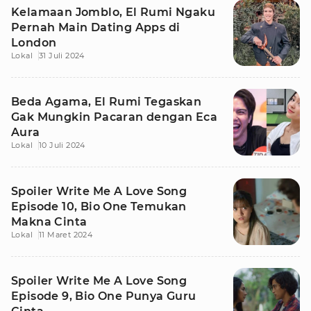
Kelamaan Jomblo, El Rumi Ngaku
Pernah Main Dating Apps di
London
Lokal
31 Juli 2024
Beda Agama, El Rumi Tegaskan
Gak Mungkin Pacaran dengan Eca
Aura
Lokal
10 Juli 2024
Spoiler Write Me A Love Song
Episode 10, Bio One Temukan
Makna Cinta
Lokal
11 Maret 2024
Spoiler Write Me A Love Song
Episode 9, Bio One Punya Guru