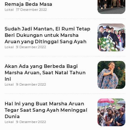
Remaja Beda Masa
Lokal
17 Desember 2022
Sudah Jadi Mantan, El Rumi Tetap
Beri Dukungan untuk Marsha
Aruan yang Ditinggal Sang Ayah
Lokal
9 Desember 2022
Akan Ada yang Berbeda Bagi
Marsha Aruan, Saat Natal Tahun
Ini
Lokal
9 Desember 2022
Hal Ini yang Buat Marsha Aruan
Tegar Saat Sang Ayah Meninggal
Dunia
Lokal
9 Desember 2022