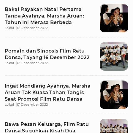
Bakal Rayakan Natal Pertama
Tanpa Ayahnya, Marsha Aruan:
Tahun Ini Merasa Berbeda
Lokal
17 Desember 2022
Pemain dan Sinopsis Film Ratu
Dansa, Tayang 16 Desember 2022
Lokal
17 Desember 2022
Ingat Mendiang Ayahnya, Marsha
Aruan Tak Kuasa Tahan Tangis
Saat Promosi Film Ratu Dansa
Lokal
17 Desember 2022
Bawa Pesan Keluarga, Film Ratu
Dansa Suguhkan Kisah Dua