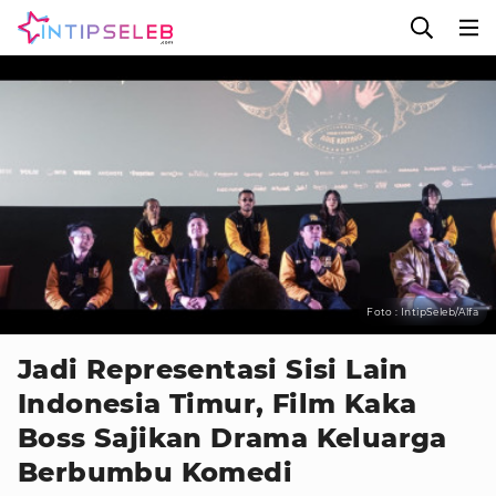
Foto : IntipSeleb/Alfa
Jadi Representasi Sisi Lain
Indonesia Timur, Film Kaka
Boss Sajikan Drama Keluarga
Berbumbu Komedi