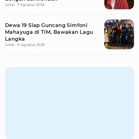
Lokal
7 Agustus 2026
Dewa 19 Siap Guncang Simfoni
Mahayuga di TIM, Bawakan Lagu
Langka
Lokal
6 Agustus 2026