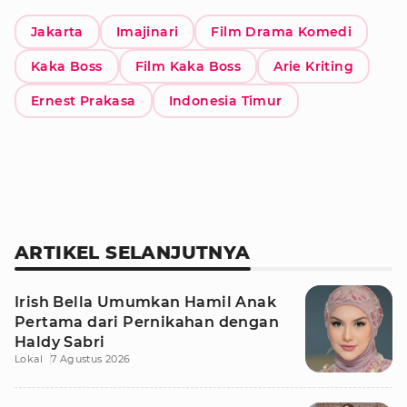
Jakarta
Imajinari
Film Drama Komedi
Kaka Boss
Film Kaka Boss
Arie Kriting
Ernest Prakasa
Indonesia Timur
ARTIKEL SELANJUTNYA
Irish Bella Umumkan Hamil Anak
Pertama dari Pernikahan dengan
Haldy Sabri
Lokal
7 Agustus 2026