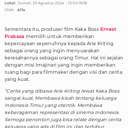
Lokal
Jumat, 23 Agustus 2024 - 13:00 WIB
Oleh
Alfa
:
Sementara itu, produser film Kaka Boss
Ernest
Prakasa
memilih untuk memberikan
kepercayaan sepenuhnya kepada Arie Kriting
sebagai orang yang ingin menyuarakan
keresahannya sebagai orang Timur. Hal ini sejalan
dengan misi Imajinari yang ingin memberikan
ruang bagi para filmmaker dengan visi dan cerita
yang kuat.
“Cerita yang dibawa Arie Kriting lewat Kaka Boss
sangat kuat. Membawa kisah tentang keluarga
Indonesia Timur yang otentik. Membawa
keberagaman representasi di sinema Indonesia.
Semoga penonton juga bisa relate dengan cerita
keluarga yang ada di film ini, dan terhibur