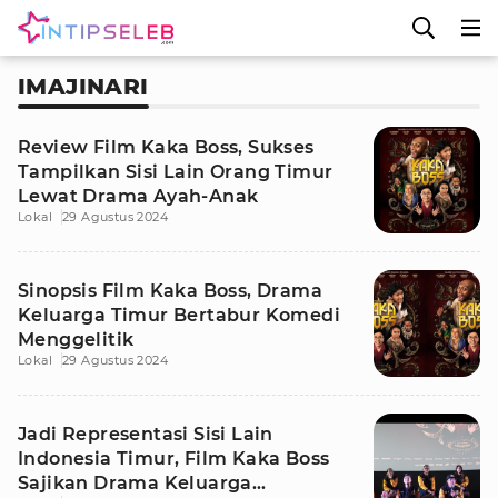
IMAJINARI
Review Film Kaka Boss, Sukses
Tampilkan Sisi Lain Orang Timur
Lewat Drama Ayah-Anak
Lokal
29 Agustus 2024
Sinopsis Film Kaka Boss, Drama
Keluarga Timur Bertabur Komedi
Menggelitik
Lokal
29 Agustus 2024
Jadi Representasi Sisi Lain
Indonesia Timur, Film Kaka Boss
Sajikan Drama Keluarga