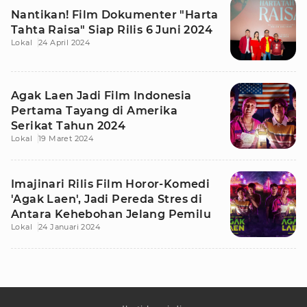
Nantikan! Film Dokumenter "Harta
Tahta Raisa" Siap Rilis 6 Juni 2024
Lokal
24 April 2024
Agak Laen Jadi Film Indonesia
Pertama Tayang di Amerika
Serikat Tahun 2024
Lokal
19 Maret 2024
Imajinari Rilis Film Horor-Komedi
'Agak Laen', Jadi Pereda Stres di
Antara Kehebohan Jelang Pemilu
Lokal
24 Januari 2024