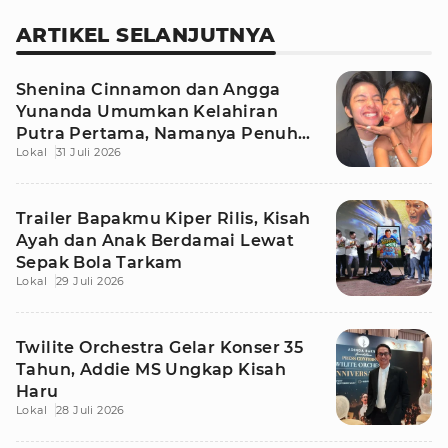
ARTIKEL SELANJUTNYA
Shenina Cinnamon dan Angga
Yunanda Umumkan Kelahiran
Putra Pertama, Namanya Penuh
Lokal
31 Juli 2026
Makna
Trailer Bapakmu Kiper Rilis, Kisah
Ayah dan Anak Berdamai Lewat
Sepak Bola Tarkam
Lokal
29 Juli 2026
Twilite Orchestra Gelar Konser 35
Tahun, Addie MS Ungkap Kisah
Haru
Lokal
28 Juli 2026