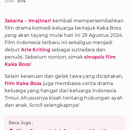
Oleh
Alfa
:
Jakarta
–
Imajinari
kembali mempersembahkan
film drama komedi keluarga bertajuk Kaka Boss
yang akan tayang mulai hari ini 29 Agustus 2024.
Film Indonesia terbaru ini sekaligus menjadi
debut
Arie Kriting
sebagai sutradara dan
penulis. Sebelum nonton, simak
sinopsis film
Kaka Boss
!
Selain keseruan dan gelak tawa yang diciptakan,
film Kaka Boss
juga membawa cerita drama
keluarga yang hangat dari keluarga Indonesia
Timur, khususnya kisah tentang hubungan ayah
dan anak. Scroll selengkapnya!
Baca Juga :