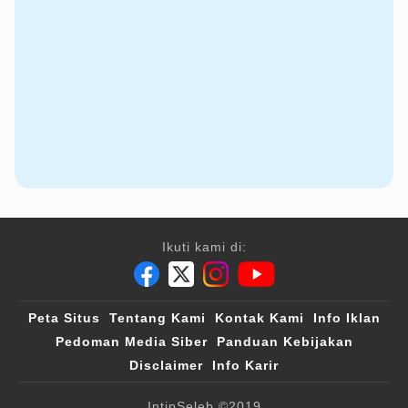
Ikuti kami di:
Peta Situs
Tentang Kami
Kontak Kami
Info Iklan
Pedoman Media Siber
Panduan Kebijakan
Disclaimer
Info Karir
IntipSeleb
©2019