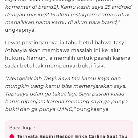
komentar di brand2). Kamu kasih saya 25 android
dengan masing2 15 akun instagram cuma untuk
menaikkan nama kamu di akun para brand,”
ungkapnya.
Lewat postingannya, ia tahu betul bahwa Tasyi
Athasyia akan membawa masalah ini ke jalur
hukum. Namun, ia memilih untuk pasrah karena
sadar betul tak mempunyai bukti fisik.
“Mengelak lah Tasyi. Saya tau kamu kaya dan
mungkin uang kamu bisa memenjarakan saya.
Tapi saya udah ga takut lagi. Saya pasrah kalau
harus dipenjara karena memang saya ga punya
bukti dan ga punya UANG,”
pungkasnya.
Baca Juga :
Ternyata Begini Respon Erika Carlina Saat Tau