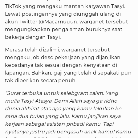
TikTok yang mengaku mantan karyawan Tasyi.
Lewat postingannya yang diunggah ulang di
akun Twitter @Macarnuuun, warganet tersebut
mengungkapkan pengalaman buruknya saat
bekerja dengan Tasyi.
Merasa telah dizalimi, warganet tersebut
mengaku job desc pekerjaan yang dijanjikan
kepadanya tak sesuai dengan kenyataan di
lapangan. Bahkan, gaji yang telah disepakati pun
tak diberikan secara penuh.
“Surat terbuka untuk selebgram zalim. Yang
mulia Tasyi Atasya. Demi Allah saya ga ridho
dunia akhirat atas apa yang kamu lakukan ke
sana dua bulan yang lalu. Kamu janjikan saya
kerjaan sebagai asisten pribadi kamu. Tapi
nyatanya justru jadi pengasuh anak kamu! Kamu