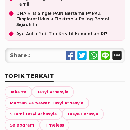
Hamil
DNA Rilis Single PAIN Bersama PARKZ,
Eksplorasi Musik Elektronik Paling Berani
Sejauh Ini
Ayu Aulia Jadi Tim Kreatif Kemenhan RI?
Share :
TOPIK TERKAIT
Jakarta
Tasyi Athasyia
Mantan Karyawan Tasyi Athasyia
Suami Tasyi Athasyia
Tasya Farasya
Selebgram
Timeless