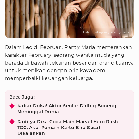
Foto : Instagram/@rantymaria
Dalam Leo di Februari, Ranty Maria memerankan
karakter February, seorang wanita muda yang
berada di bawah tekanan besar dari orang tuanya
untuk menikah dengan pria kaya demi
memperbaiki keuangan keluarga.
Baca Juga :
Kabar Duka! Aktor Senior Diding Boneng
Meninggal Dunia
Raditya Dika Coba Main Marvel Hero Rush
TCG, Akui Pemain Kartu Biru Susah
Dikalahkan