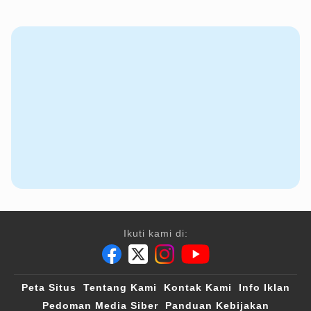
Ikuti kami di:
Peta Situs
Tentang Kami
Kontak Kami
Info Iklan
Pedoman Media Siber
Panduan Kebijakan