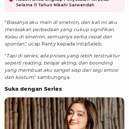
Selama 11 Tahun Nikahi Sarwendah
"
Biasanya aku main di sinetron, dan kali ini aku
merasakan perbedaan yang cukup signifikan.
Kalau di sinetron, semuanya serba cepat dan
spontan
," ucap Ranty kepada IntipSeleb.
"
Tapi di series, ada proses yang lebih terstruktur
seperti reading, belajar akting, dan boonding
yang membuat aku sangat siap dari segi emosi
dan kostum
," sambungnya.
Suka dengan Series