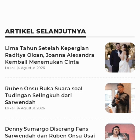
ARTIKEL SELANJUTNYA
Lima Tahun Setelah Kepergian
Raditya Oloan, Joanna Alexandra
Kembali Menemukan Cinta
Lokal
4 Agustus 2026
Ruben Onsu Buka Suara soal
Tudingan Selingkuh dari
Sarwendah
Lokal
4 Agustus 2026
Denny Sumargo Diserang Fans
Sarwendah dan Ruben Onsu Usai