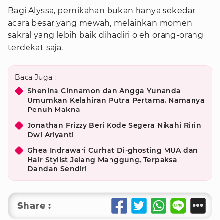
Bagi Alyssa, pernikahan bukan hanya sekedar
acara besar yang mewah, melainkan momen
sakral yang lebih baik dihadiri oleh orang-orang
terdekat saja.
Baca Juga :
Shenina Cinnamon dan Angga Yunanda
Umumkan Kelahiran Putra Pertama, Namanya
Penuh Makna
Jonathan Frizzy Beri Kode Segera Nikahi Ririn
Dwi Ariyanti
Ghea Indrawari Curhat Di-ghosting MUA dan
Hair Stylist Jelang Manggung, Terpaksa
Dandan Sendiri
Share :