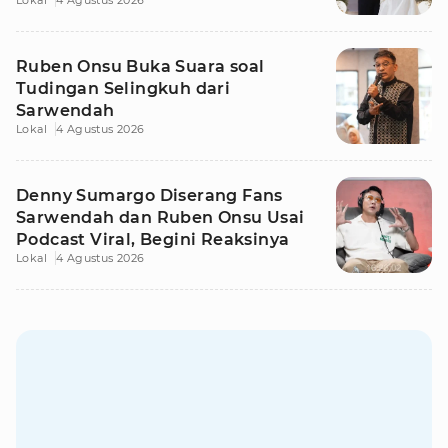
Lokal
4 Agustus 2026
Ruben Onsu Buka Suara soal
Tudingan Selingkuh dari
Sarwendah
Lokal
4 Agustus 2026
Denny Sumargo Diserang Fans
Sarwendah dan Ruben Onsu Usai
Podcast Viral, Begini Reaksinya
Lokal
4 Agustus 2026