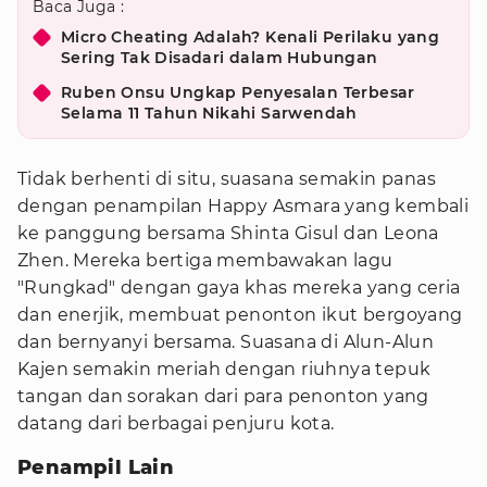
Baca Juga :
Micro Cheating Adalah? Kenali Perilaku yang
Sering Tak Disadari dalam Hubungan
Ruben Onsu Ungkap Penyesalan Terbesar
Selama 11 Tahun Nikahi Sarwendah
Tidak berhenti di situ, suasana semakin panas
dengan penampilan Happy Asmara yang kembali
ke panggung bersama Shinta Gisul dan Leona
Zhen. Mereka bertiga membawakan lagu
"Rungkad" dengan gaya khas mereka yang ceria
dan enerjik, membuat penonton ikut bergoyang
dan bernyanyi bersama. Suasana di Alun-Alun
Kajen semakin meriah dengan riuhnya tepuk
tangan dan sorakan dari para penonton yang
datang dari berbagai penjuru kota.
Penampil Lain