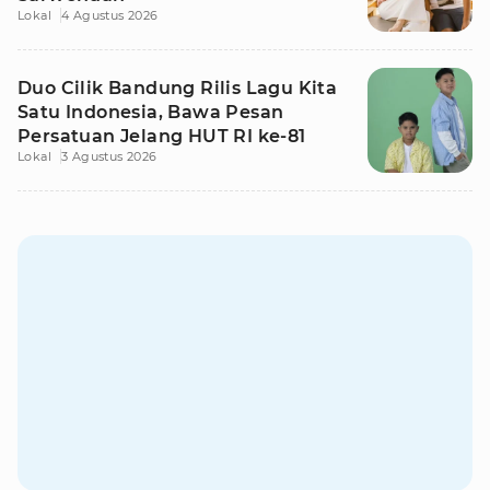
Lokal
4 Agustus 2026
Duo Cilik Bandung Rilis Lagu Kita
Satu Indonesia, Bawa Pesan
Persatuan Jelang HUT RI ke-81
Lokal
3 Agustus 2026