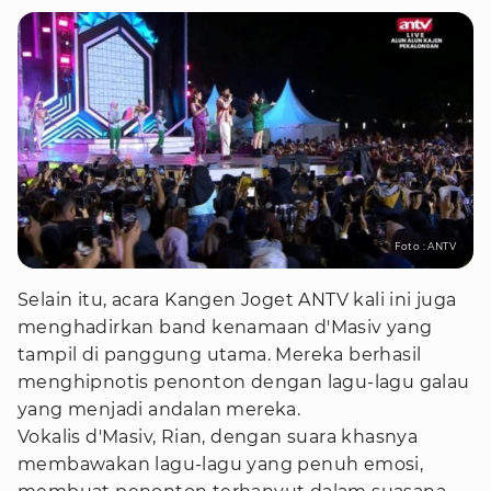
Foto : ANTV
Selain itu, acara Kangen Joget ANTV kali ini juga
menghadirkan band kenamaan d'Masiv yang
tampil di panggung utama. Mereka berhasil
menghipnotis penonton dengan lagu-lagu galau
yang menjadi andalan mereka.
Vokalis d'Masiv, Rian, dengan suara khasnya
membawakan lagu-lagu yang penuh emosi,