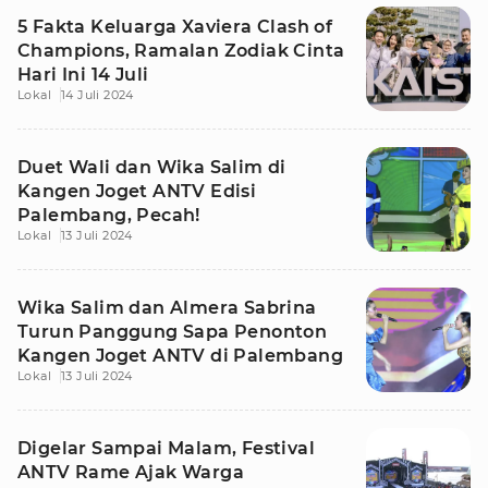
5 Fakta Keluarga Xaviera Clash of
Champions, Ramalan Zodiak Cinta
Hari Ini 14 Juli
Lokal
14 Juli 2024
Duet Wali dan Wika Salim di
Kangen Joget ANTV Edisi
Palembang, Pecah!
Lokal
13 Juli 2024
Wika Salim dan Almera Sabrina
Turun Panggung Sapa Penonton
Kangen Joget ANTV di Palembang
Lokal
13 Juli 2024
Digelar Sampai Malam, Festival
ANTV Rame Ajak Warga