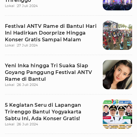
Trirenggo
Lokal
27 Juli 2024
Festival ANTV Rame di Bantul Hari
Ini Hadirkan Doorprize Hingga
Konser Gratis Sampai Malam
Lokal
27 Juli 2024
Yeni Inka hingga Tri Suaka Siap
Goyang Panggung Festival ANTV
Rame di Bantul
Lokal
26 Juli 2024
5 Kegiatan Seru di Lapangan
Trirenggo Bantul Yogyakarta
Sabtu Ini, Ada Konser Gratis!
Lokal
26 Juli 2024