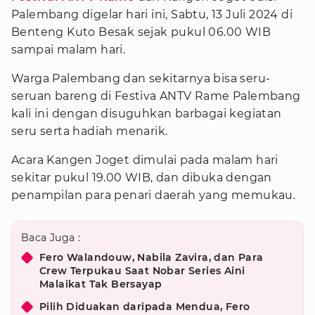
Palembang digelar hari ini, Sabtu, 13 Juli 2024 di
Benteng Kuto Besak sejak pukul 06.00 WIB
sampai malam hari.
Warga Palembang dan sekitarnya bisa seru-
seruan bareng di Festiva ANTV Rame Palembang
kali ini dengan disuguhkan barbagai kegiatan
seru serta hadiah menarik.
Acara Kangen Joget dimulai pada malam hari
sekitar pukul 19.00 WIB, dan dibuka dengan
penampilan para penari daerah yang memukau.
Baca Juga :
Fero Walandouw, Nabila Zavira, dan Para
Crew Terpukau Saat Nobar Series Aini
Malaikat Tak Bersayap
Pilih Diduakan daripada Mendua, Fero