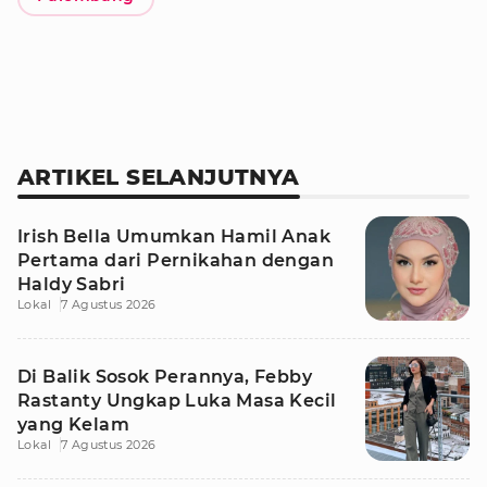
ARTIKEL SELANJUTNYA
Irish Bella Umumkan Hamil Anak
Pertama dari Pernikahan dengan
Haldy Sabri
Lokal
7 Agustus 2026
Di Balik Sosok Perannya, Febby
Rastanty Ungkap Luka Masa Kecil
yang Kelam
Lokal
7 Agustus 2026