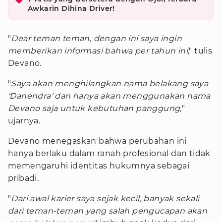
Awkarin Dihina Driver!
"
Dear teman teman, dengan ini saya ingin
memberikan informasi bahwa per tahun ini
," tulis
Devano.
"
Saya akan menghilangkan nama belakang saya
'Danendra' dan hanya akan menggunakan nama
Devano saja untuk kebutuhan panggung,
"
ujarnya.
Devano menegaskan bahwa perubahan ini
hanya berlaku dalam ranah profesional dan tidak
memengaruhi identitas hukumnya sebagai
pribadi.
"
Dari awal karier saya sejak kecil, banyak sekali
dari teman-teman yang salah pengucapan akan