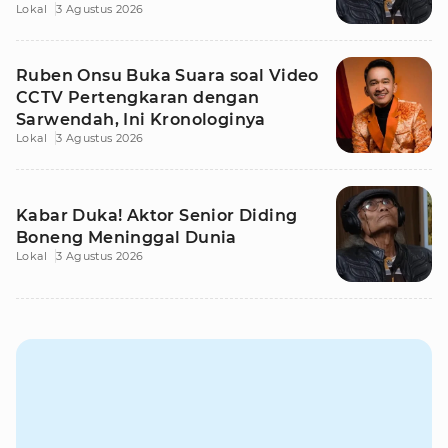
Lokal
3 Agustus 2026
Ruben Onsu Buka Suara soal Video
CCTV Pertengkaran dengan
Sarwendah, Ini Kronologinya
Lokal
3 Agustus 2026
Kabar Duka! Aktor Senior Diding
Boneng Meninggal Dunia
Lokal
3 Agustus 2026