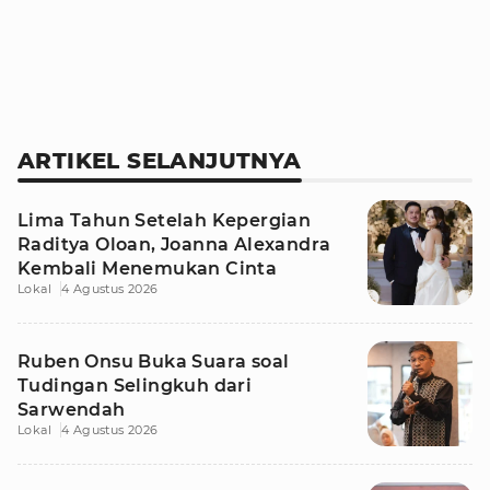
ARTIKEL SELANJUTNYA
Lima Tahun Setelah Kepergian
Raditya Oloan, Joanna Alexandra
Kembali Menemukan Cinta
Lokal
4 Agustus 2026
Ruben Onsu Buka Suara soal
Tudingan Selingkuh dari
Sarwendah
Lokal
4 Agustus 2026