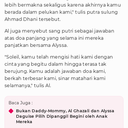
lebih bermakna sekaligus karena akhirnya kamu
berada dalam pelukan kami," tulis putra sulung
Ahmad Dhani tersebut.
Al juga menyebut sang putri sebagai jawaban
atas doa panjang yang selama ini mereka
panjatkan bersama Alyssa.
"Soleil, kamu telah mengisi hati kami dengan
cinta yang begitu dalam hingga terasa tak
berujung. Kamu adalah jawaban doa kami,
berkah terbesar kami, sinar matahari kami
selamanya," tulis Al.
Baca Juga :
Bukan Daddy-Mommy, Al Ghazali dan Alyssa
Daguise Pilih Dipanggil Begini oleh Anak
Mereka