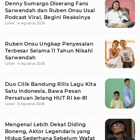
Denny Sumargo Diserang Fans
Sarwendah dan Ruben Onsu Usai
Podcast Viral, Begini Reaksinya
Lokal
4 Agustus 2026
Ruben Onsu Ungkap Penyesalan
Terbesar Selama 11 Tahun Nikahi
Sarwendah
Lokal
4 Agustus 2026
Duo Cilik Bandung Rilis Lagu Kita
Satu Indonesia, Bawa Pesan
Persatuan Jelang HUT RI ke-81
Lokal
3 Agustus 2026
Mengenal Lebih Dekat Diding
Boneng, Aktor Legendaris yang
Hidup Sederhana Sebelum Wafat