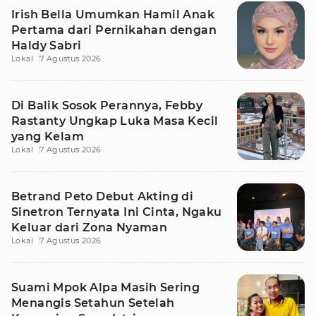
Irish Bella Umumkan Hamil Anak
Pertama dari Pernikahan dengan
Haldy Sabri
Lokal
7 Agustus 2026
Di Balik Sosok Perannya, Febby
Rastanty Ungkap Luka Masa Kecil
yang Kelam
Lokal
7 Agustus 2026
Betrand Peto Debut Akting di
Sinetron Ternyata Ini Cinta, Ngaku
Keluar dari Zona Nyaman
Lokal
7 Agustus 2026
Suami Mpok Alpa Masih Sering
Menangis Setahun Setelah