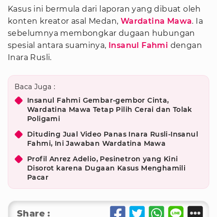
Kasus ini bermula dari laporan yang dibuat oleh
konten kreator asal Medan,
Wardatina Mawa
. Ia
sebelumnya membongkar dugaan hubungan
spesial antara suaminya,
Insanul Fahmi
dengan
Inara Rusli.
Baca Juga :
Insanul Fahmi Gembar-gembor Cinta,
Wardatina Mawa Tetap Pilih Cerai dan Tolak
Poligami
Dituding Jual Video Panas Inara Rusli-Insanul
Fahmi, Ini Jawaban Wardatina Mawa
Profil Anrez Adelio, Pesinetron yang Kini
Disorot karena Dugaan Kasus Menghamili
Pacar
Share :