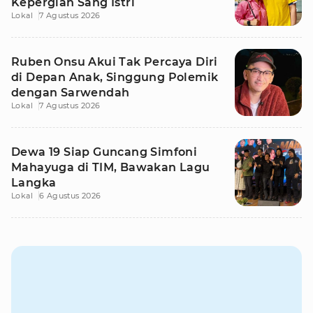
Kepergian Sang Istri
Lokal
7 Agustus 2026
Ruben Onsu Akui Tak Percaya Diri
di Depan Anak, Singgung Polemik
dengan Sarwendah
Lokal
7 Agustus 2026
Dewa 19 Siap Guncang Simfoni
Mahayuga di TIM, Bawakan Lagu
Langka
Lokal
6 Agustus 2026