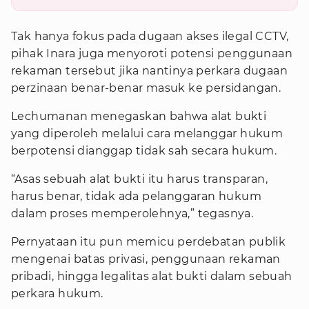
Tak hanya fokus pada dugaan akses ilegal CCTV,
pihak Inara juga menyoroti potensi penggunaan
rekaman tersebut jika nantinya perkara dugaan
perzinaan benar-benar masuk ke persidangan.
Lechumanan menegaskan bahwa alat bukti
yang diperoleh melalui cara melanggar hukum
berpotensi dianggap tidak sah secara hukum.
“Asas sebuah alat bukti itu harus transparan,
harus benar, tidak ada pelanggaran hukum
dalam proses memperolehnya,” tegasnya.
Pernyataan itu pun memicu perdebatan publik
mengenai batas privasi, penggunaan rekaman
pribadi, hingga legalitas alat bukti dalam sebuah
perkara hukum.