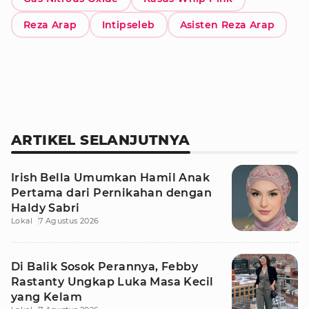
Reza Arap
Intipseleb
Asisten Reza Arap
ARTIKEL SELANJUTNYA
Irish Bella Umumkan Hamil Anak
Pertama dari Pernikahan dengan
Haldy Sabri
Lokal
7 Agustus 2026
Di Balik Sosok Perannya, Febby
Rastanty Ungkap Luka Masa Kecil
yang Kelam