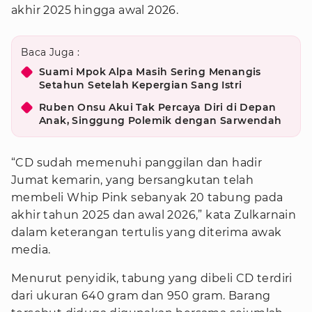
akhir 2025 hingga awal 2026.
Baca Juga :
Suami Mpok Alpa Masih Sering Menangis
Setahun Setelah Kepergian Sang Istri
Ruben Onsu Akui Tak Percaya Diri di Depan
Anak, Singgung Polemik dengan Sarwendah
“CD sudah memenuhi panggilan dan hadir
Jumat kemarin, yang bersangkutan telah
membeli Whip Pink sebanyak 20 tabung pada
akhir tahun 2025 dan awal 2026,” kata Zulkarnain
dalam keterangan tertulis yang diterima awak
media.
Menurut penyidik, tabung yang dibeli CD terdiri
dari ukuran 640 gram dan 950 gram. Barang