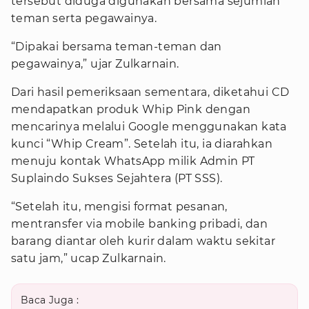
tersebut diduga digunakan bersama sejumlah
teman serta pegawainya.
“Dipakai bersama teman-teman dan
pegawainya,” ujar Zulkarnain.
Dari hasil pemeriksaan sementara, diketahui CD
mendapatkan produk Whip Pink dengan
mencarinya melalui Google menggunakan kata
kunci “Whip Cream”. Setelah itu, ia diarahkan
menuju kontak WhatsApp milik Admin PT
Suplaindo Sukses Sejahtera (PT SSS).
“Setelah itu, mengisi format pesanan,
mentransfer via mobile banking pribadi, dan
barang diantar oleh kurir dalam waktu sekitar
satu jam,” ucap Zulkarnain.
Baca Juga :