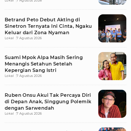
Lokal
7 Agustus 2026
Betrand Peto Debut Akting di
Sinetron Ternyata Ini Cinta, Ngaku
Keluar dari Zona Nyaman
Lokal
7 Agustus 2026
Suami Mpok Alpa Masih Sering
Menangis Setahun Setelah
Kepergian Sang Istri
Lokal
7 Agustus 2026
Ruben Onsu Akui Tak Percaya Diri
di Depan Anak, Singgung Polemik
dengan Sarwendah
Lokal
7 Agustus 2026