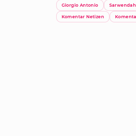
Giorgio Antonio
Sarwendah 
Komentar Netizen
Komenta