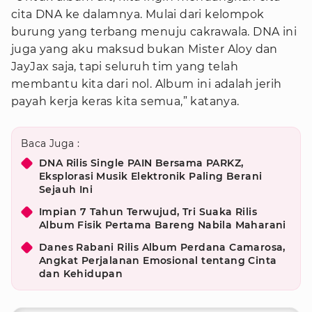
cita DNA ke dalamnya. Mulai dari kelompok
burung yang terbang menuju cakrawala. DNA ini
juga yang aku maksud bukan Mister Aloy dan
JayJax saja, tapi seluruh tim yang telah
membantu kita dari nol. Album ini adalah jerih
payah kerja keras kita semua,” katanya.
Baca Juga :
DNA Rilis Single PAIN Bersama PARKZ,
Eksplorasi Musik Elektronik Paling Berani
Sejauh Ini
Impian 7 Tahun Terwujud, Tri Suaka Rilis
Album Fisik Pertama Bareng Nabila Maharani
Danes Rabani Rilis Album Perdana Camarosa,
Angkat Perjalanan Emosional tentang Cinta
dan Kehidupan