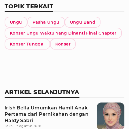
TOPIK TERKAIT
Ungu
Pasha Ungu
Ungu Band
Konser Ungu Waktu Yang Dinanti Final Chapter
Konser Tunggal
Konser
ARTIKEL SELANJUTNYA
Irish Bella Umumkan Hamil Anak
Pertama dari Pernikahan dengan
Haldy Sabri
Lokal
7 Agustus 2026