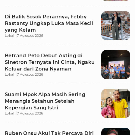
Di Balik Sosok Perannya, Febby
Rastanty Ungkap Luka Masa Kecil
yang Kelam
Lokal
7 Agustus 2026
Betrand Peto Debut Akting di
Sinetron Ternyata Ini Cinta, Ngaku
Keluar dari Zona Nyaman
Lokal
7 Agustus 2026
Suami Mpok Alpa Masih Sering
Menangis Setahun Setelah
Kepergian Sang Istri
Lokal
7 Agustus 2026
Ruben Onsu Akui Tak Percaya Diri