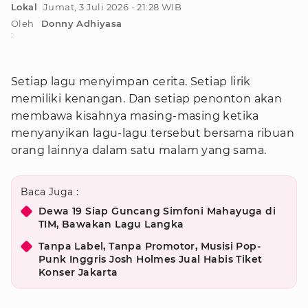
Lokal
Jumat, 3 Juli 2026 - 21:28 WIB
Oleh
Donny Adhiyasa
:
Setiap lagu menyimpan cerita. Setiap lirik
memiliki kenangan. Dan setiap penonton akan
membawa kisahnya masing-masing ketika
menyanyikan lagu-lagu tersebut bersama ribuan
orang lainnya dalam satu malam yang sama.
Baca Juga :
Dewa 19 Siap Guncang Simfoni Mahayuga di
TIM, Bawakan Lagu Langka
Tanpa Label, Tanpa Promotor, Musisi Pop-
Punk Inggris Josh Holmes Jual Habis Tiket
Konser Jakarta