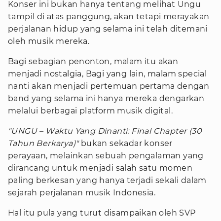
Konser ini bukan hanya tentang melihat Ungu
tampil di atas panggung, akan tetapi merayakan
perjalanan hidup yang selama ini telah ditemani
oleh musik mereka.
Bagi sebagian penonton, malam itu akan
menjadi nostalgia, Bagi yang lain, malam special
nanti akan menjadi pertemuan pertama dengan
band yang selama ini hanya mereka dengarkan
melalui berbagai platform musik digital.
"UNGU – Waktu Yang Dinanti: Final Chapter (30
Tahun Berkarya)"
bukan sekadar konser
perayaan, melainkan sebuah pengalaman yang
dirancang untuk menjadi salah satu momen
paling berkesan yang hanya terjadi sekali dalam
sejarah perjalanan musik Indonesia.
Hal itu pula yang turut disampaikan oleh SVP