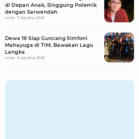
di Depan Anak, Singgung Polemik
dengan Sarwendah
Lokal
7 Agustus 2026
Dewa 19 Siap Guncang Simfoni
Mahayuga di TIM, Bawakan Lagu
Langka
Lokal
6 Agustus 2026