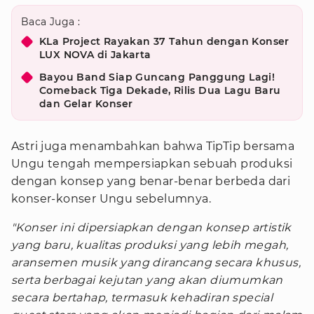
Baca Juga :
KLa Project Rayakan 37 Tahun dengan Konser
LUX NOVA di Jakarta
Bayou Band Siap Guncang Panggung Lagi!
Comeback Tiga Dekade, Rilis Dua Lagu Baru
dan Gelar Konser
Astri juga menambahkan bahwa TipTip bersama
Ungu tengah mempersiapkan sebuah produksi
dengan konsep yang benar-benar berbeda dari
konser-konser Ungu sebelumnya.
"Konser ini dipersiapkan dengan konsep artistik
yang baru, kualitas produksi yang lebih megah,
aransemen musik yang dirancang secara khusus,
serta berbagai kejutan yang akan diumumkan
secara bertahap, termasuk kehadiran special