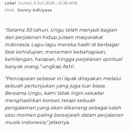
Lokal
Jumat, 3 Juli 2026 - 21:28 WIB
Oleh
Donny Adhiyasa
:
"Selama 30 tahun, Ungu telah menjadi bagian
dari perjalanan hidup jutaan masyarakat
Indonesia. Lagu-lagu mereka hadir di berbagai
fase kehidupan, menemani kebahagiaan,
kehilangan, harapan, hingga perjalanan spiritual
banyak orang,”
ungkap Astri.
“Pencapaian sebesar ini layak dirayakan melalui
sebuah pertunjukan yang juga luar biasa.
Bersama Ungu, kami tidak ingin sekadar
menghadirkan konser, tetapi sebuah
pengalaman yang akan dikenang sebagai salah
satu momen paling bersejarah dalam perjalanan
musik Indonesia,"
jelasnya.