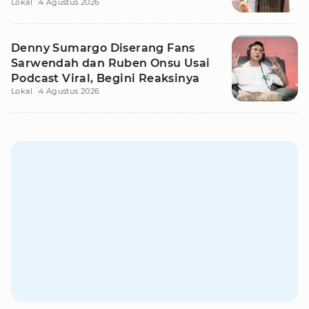
Lokal
4 Agustus 2026
Denny Sumargo Diserang Fans
Sarwendah dan Ruben Onsu Usai
Podcast Viral, Begini Reaksinya
Lokal
4 Agustus 2026