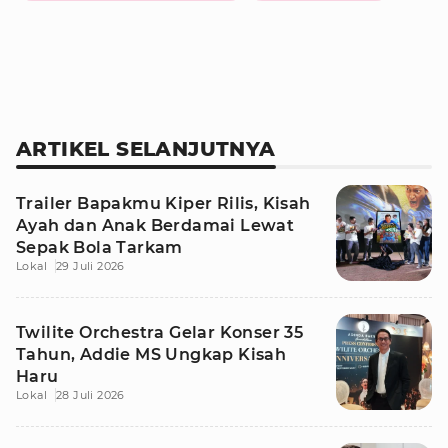
ARTIKEL SELANJUTNYA
Trailer Bapakmu Kiper Rilis, Kisah
Ayah dan Anak Berdamai Lewat
Sepak Bola Tarkam
Lokal
29 Juli 2026
Twilite Orchestra Gelar Konser 35
Tahun, Addie MS Ungkap Kisah
Haru
Lokal
28 Juli 2026