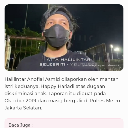
Foto : youtube/starpro indonesia
Halilintar Anofial Asmid dilaporkan oleh mantan
istri keduanya, Happy Hariadi atas dugaan
diskriminasi anak. Laporan itu dibuat pada
Oktober 2019 dan masig bergulir di Polres Metro
Jakarta Selatan.
Baca Juga :