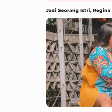
Jadi Seorang Istri, Regi