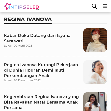
REGINA IVANOVA
Kabar Duka Datang dari Isyana
Sarasvati
Lokal
20 April 2023
Regina Ivanova Kurangi Pekerjaan
di Dunia Hiburan Demi Ikuti
Perkembangan Anak
Lokal
26 Desember 2022
Kegembiraan Regina Ivanova yang
Bisa Rayakan Natal Bersama Anak
Pertama