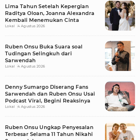
Lima Tahun Setelah Kepergian
Raditya Oloan, Joanna Alexandra
Kembali Menemukan Cinta
Lokal
4 Agustus 2026
Ruben Onsu Buka Suara soal
Tudingan Selingkuh dari
Sarwendah
Lokal
4 Agustus 2026
Denny Sumargo Diserang Fans
Sarwendah dan Ruben Onsu Usai
Podcast Viral, Begini Reaksinya
Lokal
4 Agustus 2026
Ruben Onsu Ungkap Penyesalan
Terbesar Selama 11 Tahun Nikahi