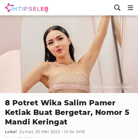
Foto : Instagram/wikasalim
8 Potret Wika Salim Pamer
Ketiak Buat Bergetar, Nomor 5
Mandi Keringat
Lokal
Jumat, 20 Mei 2022 - 10:54 WIB