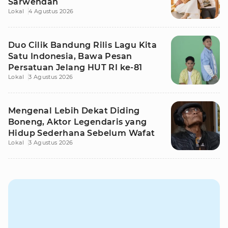
Sarwendah
Lokal
4 Agustus 2026
Duo Cilik Bandung Rilis Lagu Kita
Satu Indonesia, Bawa Pesan
Persatuan Jelang HUT RI ke-81
Lokal
3 Agustus 2026
Mengenal Lebih Dekat Diding
Boneng, Aktor Legendaris yang
Hidup Sederhana Sebelum Wafat
Lokal
3 Agustus 2026