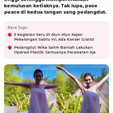
kemulusan ketiaknya. Tak lupa, pose
peace
di kedua tangan sang pedangdut.
Baca Juga :
5 Kegiatan Seru di Alun-Alun Kajen
Pekalongan Sabtu Ini, Ada Konser Gratis!
Pedangdut Wika Salim Bantah Lakukan
Operasi Plastik: Semuanya Perawatan Aja