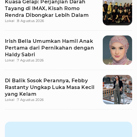
Kuasa Gelap: Perjanjian Darah
Tayang di IMAX, Kisah Romo
Rendra Dibongkar Lebih Dalam
Lokal
8 Agustus 2026
Irish Bella Umumkan Hamil Anak
Pertama dari Pernikahan dengan
Haldy Sabri
Lokal
7 Agustus 2026
Di Balik Sosok Perannya, Febby
Rastanty Ungkap Luka Masa Kecil
yang Kelam
Lokal
7 Agustus 2026