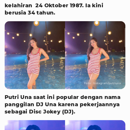
kelahiran 24 Oktober 1987. Ia kini
berusia 34 tahun.
Foto : Instagram/putriuna
Putri Una saat ini popular dengan nama
panggilan DJ Una karena pekerjaannya
sebagai Disc Jokey (DJ).