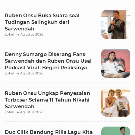
Ruben Onsu Buka Suara soal
Tudingan Selingkuh dari
Sarwendah
Lokal
4 Agustus 2026
Denny Sumargo Diserang Fans
Sarwendah dan Ruben Onsu Usai
Podcast Viral, Begini Reaksinya
Lokal
4 Agustus 2026
Ruben Onsu Ungkap Penyesalan
Terbesar Selama 11 Tahun Nikahi
Sarwendah
Lokal
4 Agustus 2026
Duo Cilik Bandung Rilis Lagu Kita