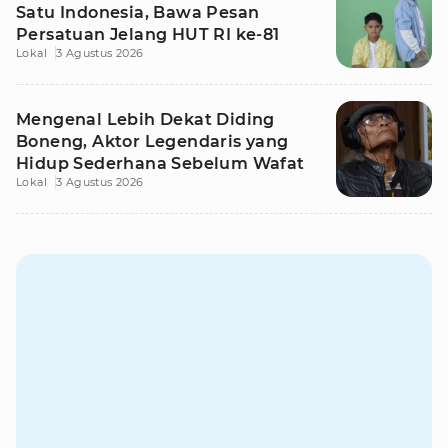
Satu Indonesia, Bawa Pesan
Persatuan Jelang HUT RI ke-81
Lokal
3 Agustus 2026
Mengenal Lebih Dekat Diding
Boneng, Aktor Legendaris yang
Hidup Sederhana Sebelum Wafat
Lokal
3 Agustus 2026