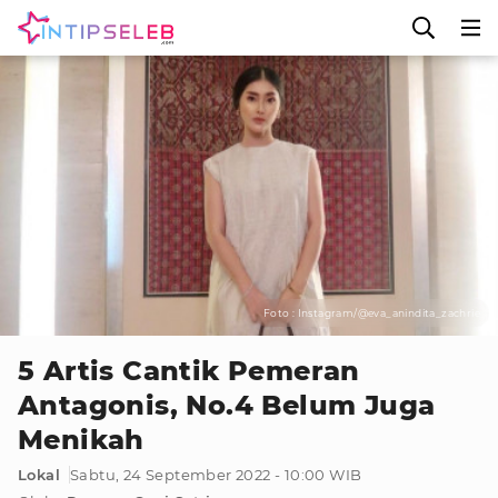
Foto : Instagram/@eva_anindita_zachrie
5 Artis Cantik Pemeran
Antagonis, No.4 Belum Juga
Menikah
Lokal
Sabtu, 24 September 2022 - 10:00 WIB