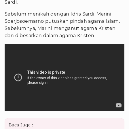
Sardi.
Sebelum menikah dengan Idris Sardi, Marini
Soerjosoemarno putuskan pindah agama Islam.
Sebelumnya, Marini menganut agama Kristen
dan dibesarkan dalam agama Kristen.
Baca Juga :