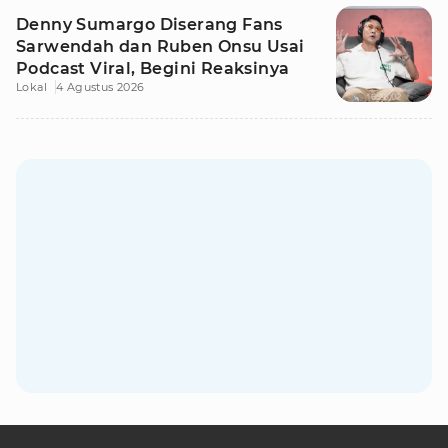
Denny Sumargo Diserang Fans
Sarwendah dan Ruben Onsu Usai
Podcast Viral, Begini Reaksinya
Lokal
4 Agustus 2026