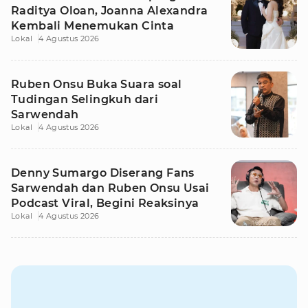
Raditya Oloan, Joanna Alexandra
Kembali Menemukan Cinta
Lokal
4 Agustus 2026
Ruben Onsu Buka Suara soal
Tudingan Selingkuh dari
Sarwendah
Lokal
4 Agustus 2026
Denny Sumargo Diserang Fans
Sarwendah dan Ruben Onsu Usai
Podcast Viral, Begini Reaksinya
Lokal
4 Agustus 2026