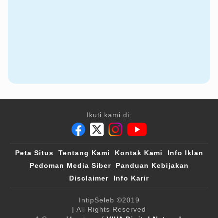
Ikuti kami di:
Peta Situs
Tentang Kami
Kontak Kami
Info Iklan
Pedoman Media Siber
Panduan Kebijakan
Disclaimer
Info Karir
IntipSeleb
©2019
| All Rights Reserved