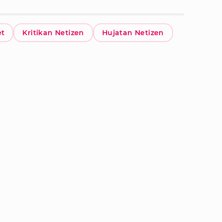
t
Kritikan Netizen
Hujatan Netizen