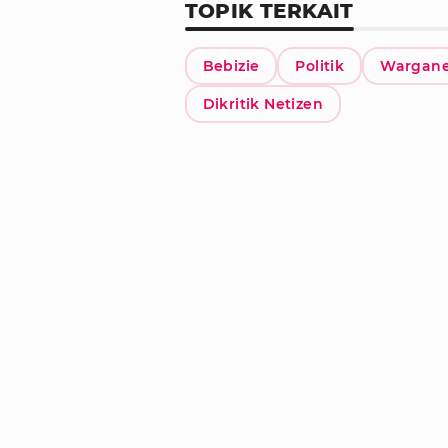
TOPIK TERKAIT
Bebizie
Politik
Wargane
Dikritik Netizen