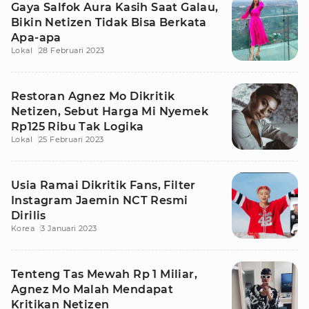
Gaya Salfok Aura Kasih Saat Galau,
Bikin Netizen Tidak Bisa Berkata
Apa-apa
Lokal
28 Februari 2023
Restoran Agnez Mo Dikritik
Netizen, Sebut Harga Mi Nyemek
Rp125 Ribu Tak Logika
Lokal
25 Februari 2023
Usia Ramai Dikritik Fans, Filter
Instagram Jaemin NCT Resmi
Dirilis
Korea
3 Januari 2023
Tenteng Tas Mewah Rp 1 Miliar,
Agnez Mo Malah Mendapat
Kritikan Netizen